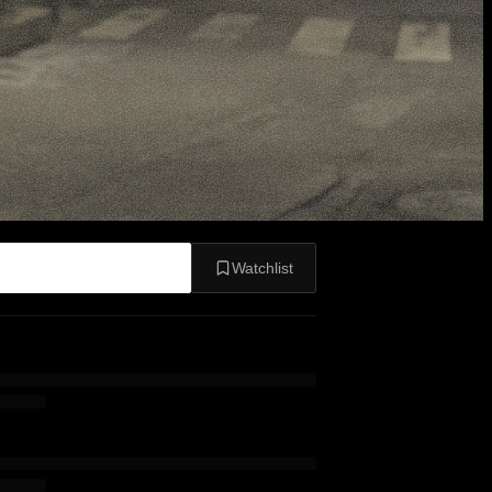
Watchlist