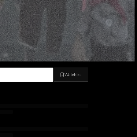
Watchlist