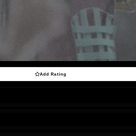
Add Rating