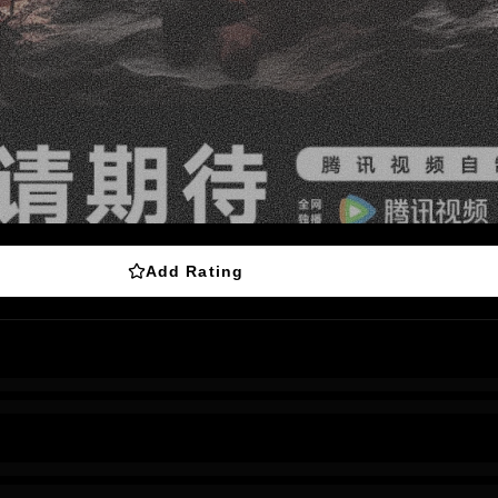
Add Rating