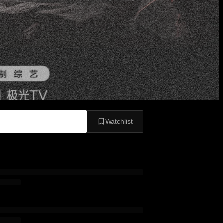
Watchlist